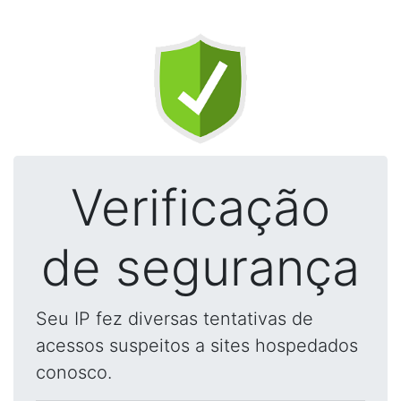
Verificação
de segurança
Seu IP fez diversas tentativas de
acessos suspeitos a sites hospedados
conosco.