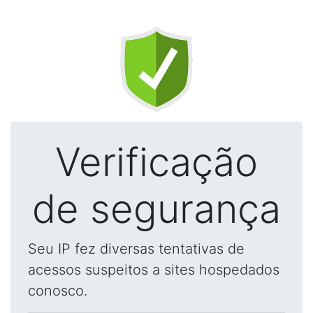
Verificação
de segurança
Seu IP fez diversas tentativas de
acessos suspeitos a sites hospedados
conosco.